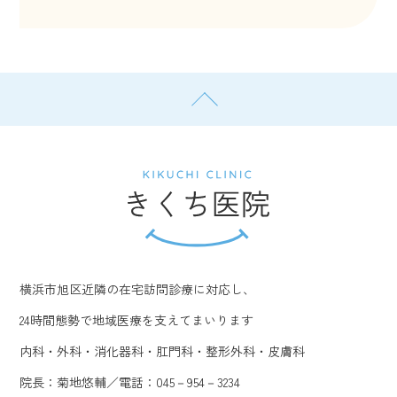
横浜市旭区近隣の在宅訪問診療に対応し、
24時間態勢で地域医療を支えてまいります
内科・外科・消化器科・肛門科・整形外科・皮膚科
院長：菊地悠輔／電話：045－954－3234