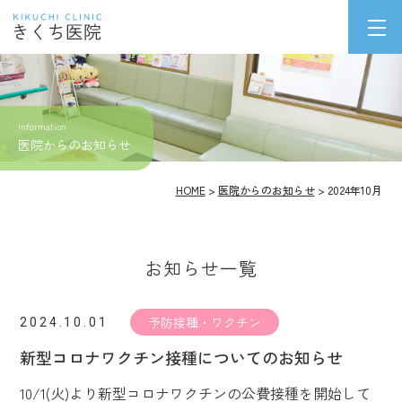
Information
医院からのお知らせ
HOME
>
医院からのお知らせ
> 2024年10月
お知らせ一覧
予防接種・ワクチン
2024.10.01
新型コロナワクチン接種についてのお知らせ
10/1(火)より新型コロナワクチンの公費接種を開始して