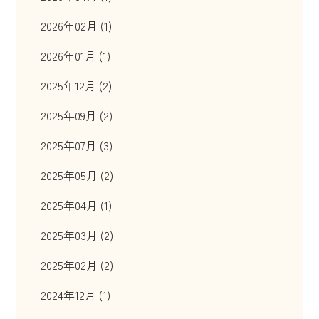
2026年02月 (1)
2026年01月 (1)
2025年12月 (2)
2025年09月 (2)
2025年07月 (3)
2025年05月 (2)
2025年04月 (1)
2025年03月 (2)
2025年02月 (2)
2024年12月 (1)