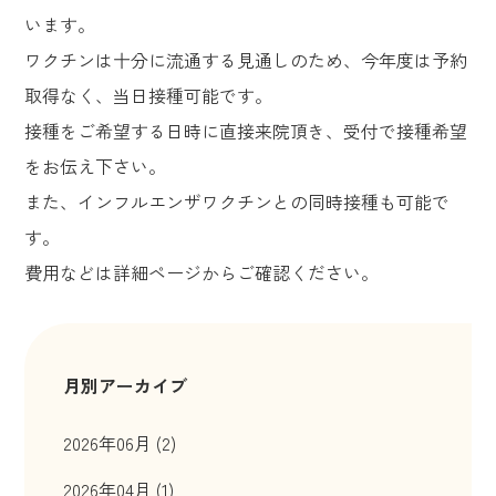
います。
ワクチンは十分に流通する見通しのため、今年度は予約
取得なく、当日接種可能です。
接種をご希望する日時に直接来院頂き、受付で接種希望
をお伝え下さい。
また、インフルエンザワクチンとの同時接種も可能で
す。
費用などは詳細ページからご確認ください。
月別アーカイブ
2026年06月 (2)
2026年04月 (1)